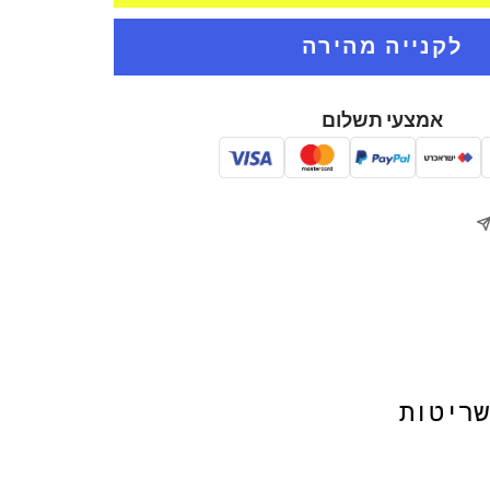
אמצעי תשלום
שריטות