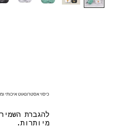
כיסוי אסטרונאוט איכותי ומ
להגברת השמיר
מיותרות.