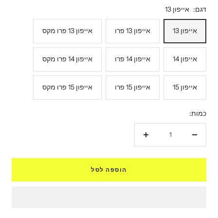
דגם:
אייפון 13
אייפון 13
אייפון 13 פרו
אייפון 13 פרו מקס
אייפון 14
אייפון 14 פרו
אייפון 14 פרו מקס
אייפון 15
אייפון 15 פרו
אייפון 15 פרו מקס
כמות:
הקטנת
הגדל
כמות
כמות
הוספה לסל