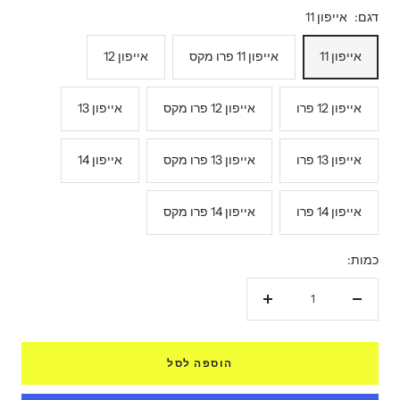
דגם:
אייפון 11
אייפון 11
אייפון 11 פרו מקס
אייפון 12
אייפון 12 פרו
אייפון 12 פרו מקס
אייפון 13
אייפון 13 פרו
אייפון 13 פרו מקס
אייפון 14
אייפון 14 פרו
אייפון 14 פרו מקס
כמות:
הקטנת
הגדל
כמות
כמות
הוספה לסל