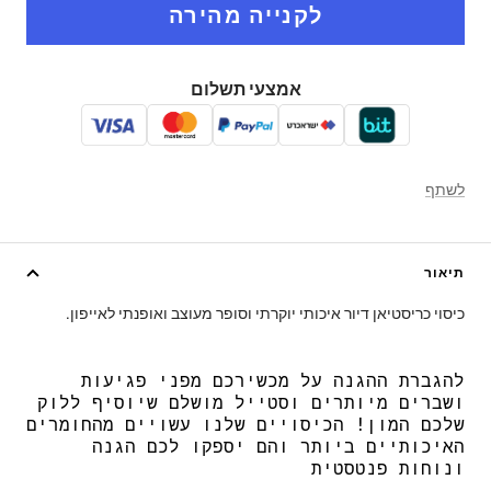
אמצעי תשלום
לשתף
תיאור
כיסוי כריסטיאן דיור איכותי יוקרתי וסופר מעוצב ואופנתי לאייפון.
להגברת ההגנה על מכשירכם מפני פגיעות
ושברים מיותרים וסטייל מושלם שיוסיף ללוק
שלכם המון! הכיסויים שלנו עשויים מהחומרים
האיכותיים ביותר והם יספקו לכם הגנה
ונוחות פנטסטית