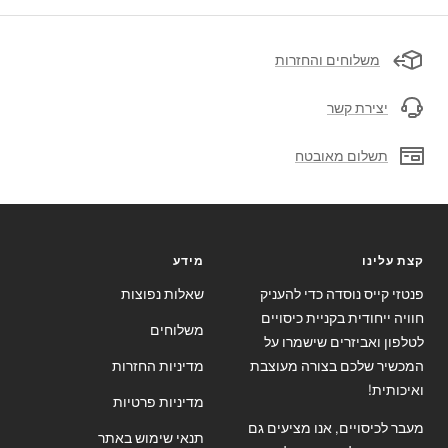
משלוחים והחזרות
יצירת קשר
תשלום מאובטח
קצת עלינו
מידע
פנטזי קייס נוסדה כדי להעניק
שאלות נפוצות
חוויה ייחודית בקניית כיסויים
משלוחים
לטלפון ואביזרים שישמרו על
המכשיר שלכם בצורה מעוצבת
מדיניות החזרות
ואיכותית!
מדיניות פרטיות
מעבר לכיסויים, אנו מציעים גם
תנאי שימוש באתר