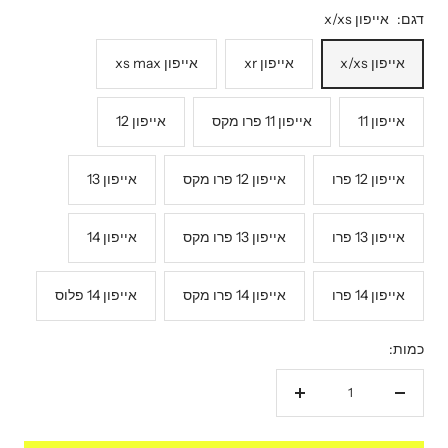
דגם:
אייפון x/xs
אייפון x/xs
אייפון xr
אייפון xs max
אייפון 11
אייפון 11 פרו מקס
אייפון 12
אייפון 12 פרו
אייפון 12 פרו מקס
אייפון 13
אייפון 13 פרו
אייפון 13 פרו מקס
אייפון 14
אייפון 14 פרו
אייפון 14 פרו מקס
אייפון 14 פלוס
כמות:
הקטנת
הגדל
כמות
כמות