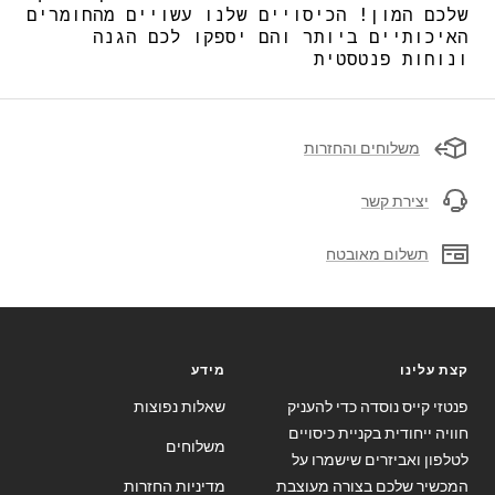
שלכם המון! הכיסויים שלנו עשויים מהחומרים
האיכותיים ביותר והם יספקו לכם הגנה
ונוחות פנטסטית
משלוחים והחזרות
יצירת קשר
תשלום מאובטח
קצת עלינו
מידע
פנטזי קייס נוסדה כדי להעניק
שאלות נפוצות
חוויה ייחודית בקניית כיסויים
משלוחים
לטלפון ואביזרים שישמרו על
המכשיר שלכם בצורה מעוצבת
מדיניות החזרות