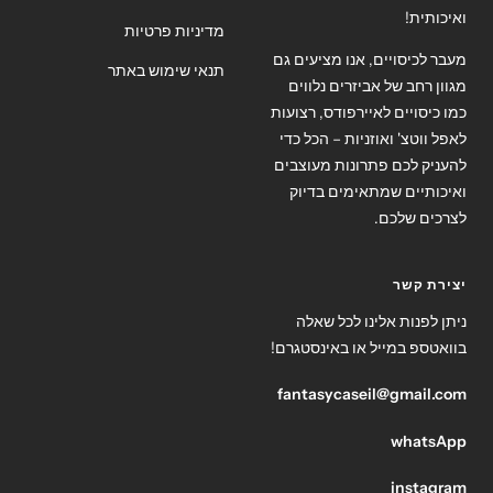
ואיכותית!
מדיניות פרטיות
מעבר לכיסויים, אנו מציעים גם
תנאי שימוש באתר
מגוון רחב של אביזרים נלווים
כמו כיסויים לאיירפודס, רצועות
לאפל ווטצ' ואוזניות – הכל כדי
להעניק לכם פתרונות מעוצבים
ואיכותיים שמתאימים בדיוק
לצרכים שלכם.
יצירת קשר
ניתן לפנות אלינו לכל שאלה
בוואטספ במייל או באינסטגרם!
fantasycaseil@gmail.com
whatsApp
instagram