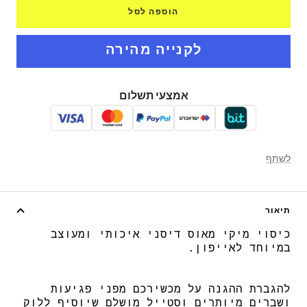
הוספה לסל
אמצעי תשלום
לשתף
תיאור
כיסוי מיקי מאוס דיסני איכותי ומעוצב
במיוחד לאייפון.
להגברת ההגנה על מכשירכם מפני פגיעות
ושברים מיותרים וסטייל מושלם שיוסיף ללוק