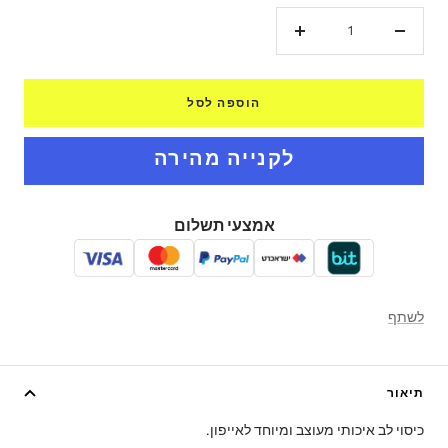
הקטנת
הגדל
כמות
כמות
הוספה לסל
אמצעי תשלום
לשתף
תיאור
כיסוי לב איכותי מעוצב ומיוחד לאייפון.