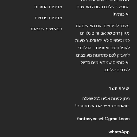
המכשיר שלכם בצורה מעוצבת
מדיניות החזרות
ואיכותית!
מדיניות פרטיות
מעבר לכיסויים, אנו מציעים גם
תנאי שימוש באתר
מגוון רחב של אביזרים נלווים
כמו כיסויים לאיירפודס, רצועות
לאפל ווטצ' ואוזניות – הכל כדי
להעניק לכם פתרונות מעוצבים
ואיכותיים שמתאימים בדיוק
לצרכים שלכם.
יצירת קשר
ניתן לפנות אלינו לכל שאלה
בוואטספ במייל או באינסטגרם!
fantasycaseil@gmail.com
whatsApp