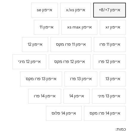
אייפון 7+/8+
אייפון x/xs
אייפון se
אייפון xr
אייפון xs max
אייפון 11
אייפון 11 פרו
אייפון 11 פרו מקס
אייפון 12
אייפון 12 פרו
אייפון 12 פרו מקס
אייפון 12 מיני
אייפון 13
אייפון 13 פרו
אייפון 13 פרו מקס
אייפון 13 מיני
אייפון 14
אייפון 14 פרו
אייפון 14 פרו מקס
אייפון 14 פלוס
כמות: