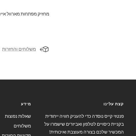
מחזיק מפתחות מארוול איירו
משלוחים והחזרות
קצת עלינו
מידע
פנטזי קייס נוסדה כדי להעניק חוויה ייחודית
שאלות נפוצות
בקניית כיסויים לטלפון ואביזרים שישמרו על
משלוחים
המכשיר שלכם בצורה מעוצבת ואיכותית!
מדיניות החזרות