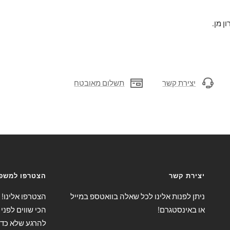
ן מן.
יצירת קשר
תשלום מאובטח
יצירת קשר
הצטרפו למשפח
ניתן לפנות אלינו לכל שאלה בוואטספ במייל
הצטרפו אלינו!
או באינסטגרם!
הכי שווים לפני 
להרגע שלא כד