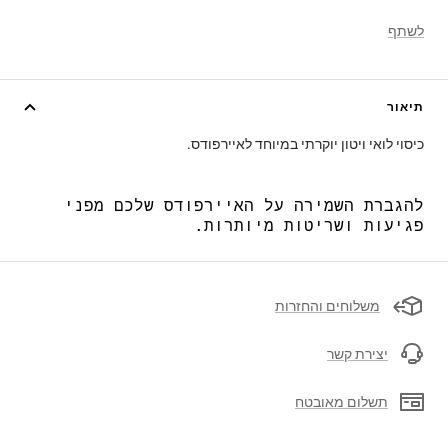
לשתף
תיאור
כיסוי לואי ויטון יוקרתי במיוחד לאיירפודס.
להגברת השמירה על האיירפודס שלכם מפני
פגיעות ושריטות מיותרות.
משלוחים והחזרות
יצירת קשר
תשלום מאובטח