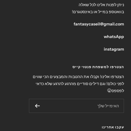
ניתן לפנות אלינו לכל שאלה
בוואטספ במייל או באינסטגרם!
fantasycaseil@gmail.com
whatsApp
instagram
הצטרפו למשפחת פנטזי קייס
הצטרפו אלינו! וקבלו את ההטבות והמבצעים הכי שווים
לפני כולם! וגם דילים סודיים מהרגע להרגע שלא כדאי
לפספס🤫
האימייל שלך
עקבו אחרינו