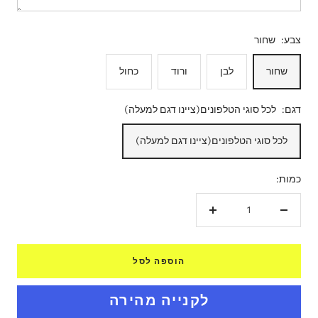
צבע:
שחור
שחור
לבן
ורוד
כחול
דגם:
לכל סוגי הטלפונים(ציינו דגם למעלה)
לכל סוגי הטלפונים(ציינו דגם למעלה)
כמות:
הקטנת
הגדל
כמות
כמות
הוספה לסל