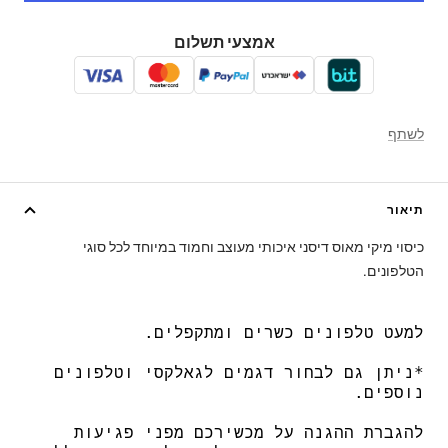
אמצעי תשלום
לשתף
תיאור
כיסוי מיקי מאוס דיסני איכותי מעוצב וחמוד במיוחד לכל סוגי
הטלפונים.
למעט טלפונים כשרים ומתקפלים.
*ניתן גם לבחור דגמים לגאלקסי וטלפונים
נוספים.
להגברת ההגנה על מכשירכם מפני פגיעות