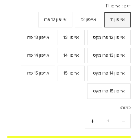
דגם:
אייפון 11
אייפון 11
אייפון 12
אייפון 12 פרו
אייפון 12 פרו מקס
אייפון 13
אייפון 13 פרו
אייפון 13 פרו מקס
אייפון 14
אייפון 14 פרו
אייפון 14 פרו מקס
אייפון 15
אייפון 15 פרו
אייפון 15 פרו מקס
כמות:
הקטנת
הגדל
כמות
כמות