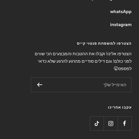
whatsApp
instagram
הצטרפו למשפחת פנטזי קייס
הצטרפו אלינו! וקבלו את ההטבות והמבצעים הכי שווים
לפני כולם! וגם דילים סודיים מהרגע להרגע שלא כדאי
לפספס🤫
האימייל שלך
עקבו אחרינו