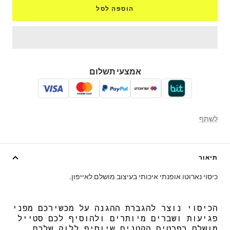
הוספה לסל
אמצעי תשלום
לשתף
תיאור
כיסוי נארוטו אופנתי איכותי בעיצוב מושלם לאייפון.
הכיסוי נוצר להגברת ההגנה על מכשירכם מפני
פגיעות ושברים מיותרים ולהוסיף לכם סטייל
מושלם בפרטים הקטנים שיוסיף ללוק שלכם