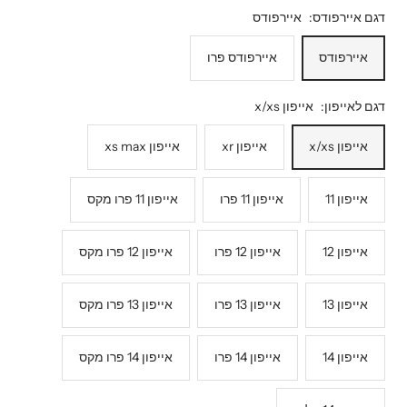
דגם איירפודס:
איירפודס
איירפודס
איירפודס פרו
דגם לאייפון:
אייפון x/xs
אייפון x/xs
אייפון xr
אייפון xs max
אייפון 11
אייפון 11 פרו
אייפון 11 פרו מקס
אייפון 12
אייפון 12 פרו
אייפון 12 פרו מקס
אייפון 13
אייפון 13 פרו
אייפון 13 פרו מקס
אייפון 14
אייפון 14 פרו
אייפון 14 פרו מקס