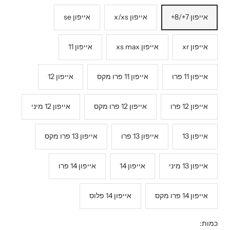
אייפון 7+/8+
אייפון x/xs
אייפון se
אייפון xr
אייפון xs max
אייפון 11
אייפון 11 פרו
אייפון 11 פרו מקס
אייפון 12
אייפון 12 פרו
אייפון 12 פרו מקס
אייפון 12 מיני
אייפון 13
אייפון 13 פרו
אייפון 13 פרו מקס
אייפון 13 מיני
אייפון 14
אייפון 14 פרו
אייפון 14 פרו מקס
אייפון 14 פלוס
כמות: