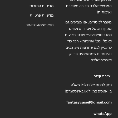
המכשיר שלכם בצורה מעוצבת
מדיניות החזרות
ואיכותית!
מדיניות פרטיות
מעבר לכיסויים, אנו מציעים גם
תנאי שימוש באתר
מגוון רחב של אביזרים נלווים
כמו כיסויים לאיירפודס, רצועות
לאפל ווטצ' ואוזניות – הכל כדי
להעניק לכם פתרונות מעוצבים
ואיכותיים שמתאימים בדיוק
לצרכים שלכם.
יצירת קשר
ניתן לפנות אלינו לכל שאלה
בוואטספ במייל או באינסטגרם!
fantasycaseil@gmail.com
whatsApp