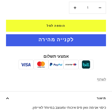
הקטנת
הגדל
כמות
כמות
הוספה לסל
אמצעי תשלום
לשתף
תיאור
כיסוי אנימה וואן פיס איכותי ומעוצב במיוחד לאייפון.