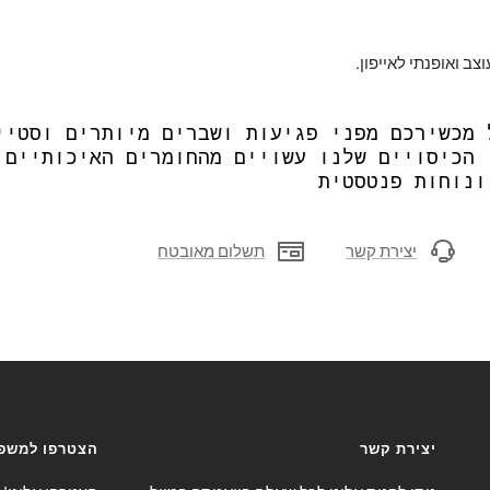
צב ואופנתי לאייפון.
 מכשירכם מפני פגיעות ושברים מיותרים וסטיי
 הכיסויים שלנו עשויים מהחומרים האיכותיים 
ונוחות פנטסטית
יצירת קשר
תשלום מאובטח
יצירת קשר
הצטרפו למשפח