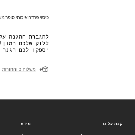
כיסוי פרדה איכותי סופר מעו
להגברת ההגנה על
ללוק שלכם המון!
יספקו לכם הגנה 
משלוחים והחזרות
קצת עלינו
מידע