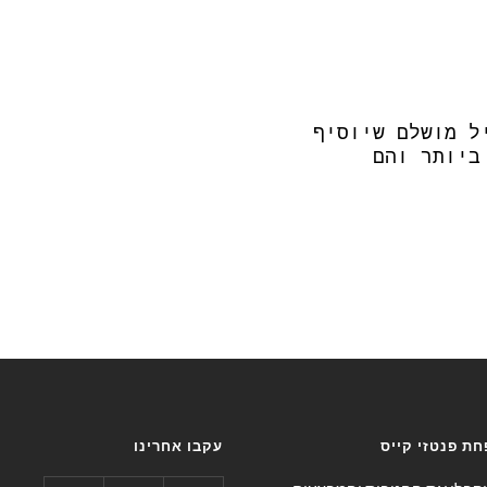
ל מושלם שיוסיף
ביותר והם
ת פנטזי קייס
עקבו אחרינו