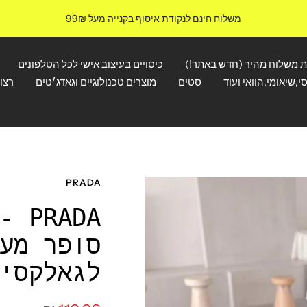
משלוח חינם לנקודת איסוף בקנייה מעל 99₪
ת משלוח מהיר (חדש באתר!)
כיסויים בעיצוב אישי לכל הטלפונים
י,שיאומי,הוואי ועוד
סטים
מוצרים טכנולוגיים וגאדג׳טים
רצו
PRADA
ADA
סופר מע
לגאלקסי