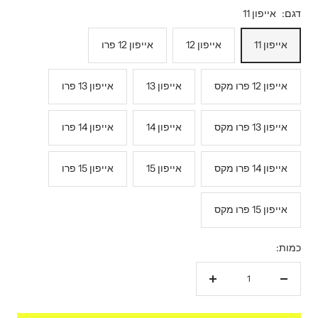
דגם:
אייפון 11
אייפון 11
אייפון 12
אייפון 12 פרו
אייפון 12 פרו מקס
אייפון 13
אייפון 13 פרו
אייפון 13 פרו מקס
אייפון 14
אייפון 14 פרו
אייפון 14 פרו מקס
אייפון 15
אייפון 15 פרו
אייפון 15 פרו מקס
כמות:
הקטנת
הגדל
כמות
כמות