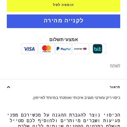
הוספה לסל
אמצעי תשלום
לשתף
תיאור
כיסוי ריק ומורטי מגניב איכותי ואופנתי במיוחד לאייפון.
הכיסוי נוצר להגברת ההגנה על מכשירכם מפני
פגיעות ושברים מיותרים ולהוסיף לכם סטייל
מושלם בפרטים הקטנים שיוסיף ללוק שלכם