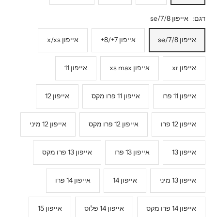
דגם:
אייפון 7/8/se
אייפון 7/8/se
אייפון 7+/8+
אייפון x/xs
אייפון xr
אייפון xs max
אייפון 11
אייפון 11 פרו
אייפון 11 פרו מקס
אייפון 12
אייפון 12 פרו
אייפון 12 פרו מקס
אייפון 12 מיני
אייפון 13
אייפון 13 פרו
אייפון 13 פרו מקס
אייפון 13 מיני
אייפון 14
אייפון 14 פרו
אייפון 14 פרו מקס
אייפון 14 פלוס
אייפון 15