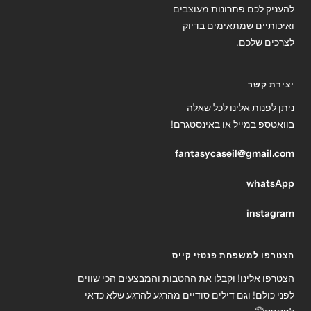
להעניק לכם פתרונות מעוצבים
ואיכותיים שמתאימים בדיוק
לצרכים שלכם.
יצירת קשר
ניתן לפנות אלינו לכל שאלה
בוואטספ במייל או באינסטגרם!
fantasycaseil@gmail.com
whatsApp
instagram
הצטרפו למשפחת פנטזי קייס
הצטרפו אלינו! וקבלו את ההטבות והמבצעים הכי שווים
לפני כולם! וגם דילים סודיים מהרגע להרגע שלא כדאי