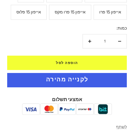
אייפון 15 פרו
אייפון 15 פרו מקס
אייפון 15 פלוס
כמות:
הקטנת
הגדל
כמות
כמות
הוספה לסל
אמצעי תשלום
לשתף