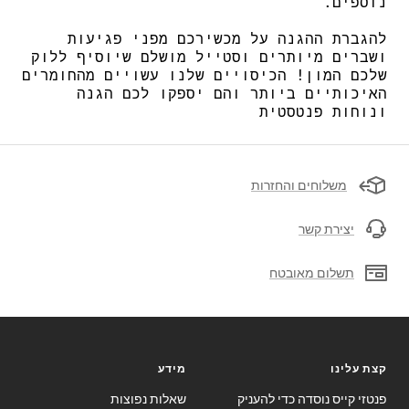
נוספים.
להגברת ההגנה על מכשירכם מפני פגיעות
ושברים מיותרים וסטייל מושלם שיוסיף ללוק
שלכם המון! הכיסויים שלנו עשויים מהחומרים
האיכותיים ביותר והם יספקו לכם הגנה
ונוחות פנטסטית
משלוחים והחזרות
יצירת קשר
תשלום מאובטח
קצת עלינו
מידע
פנטזי קייס נוסדה כדי להעניק
שאלות נפוצות