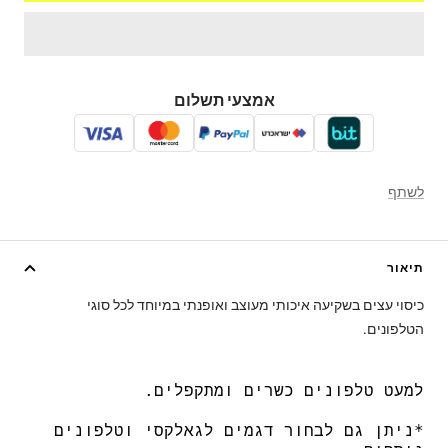
אמצעי תשלום
לשתף
תיאור
כיסוי עצים בשקיעה איכותי מעוצב ואופנתי במיוחד לכל סוגי
הטלפונים.
למעט טלפונים כשרים ומתקפלים.
*ניתן גם לבחור דגמים לגאלקסי וטלפונים