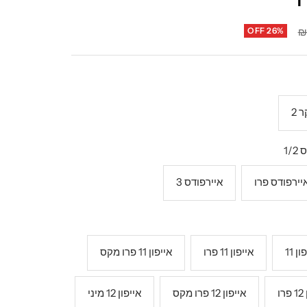
OFF 26%
 2
1/
יירפודס פרו
איירפודס 3
ן 11
אייפון 11 פרו
אייפון 11 פרו מקס
ו
אייפון 12 פרו מקס
אייפון 12 מיני