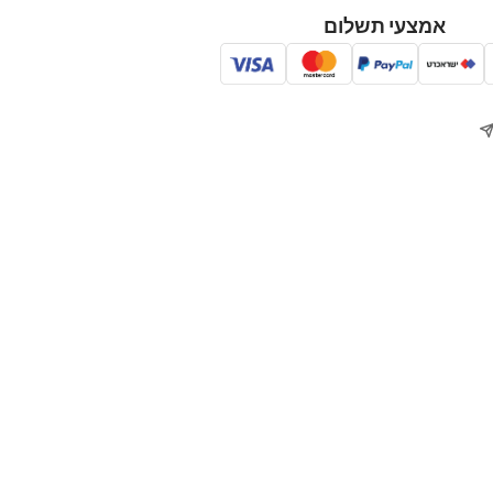
אמצעי תשלום