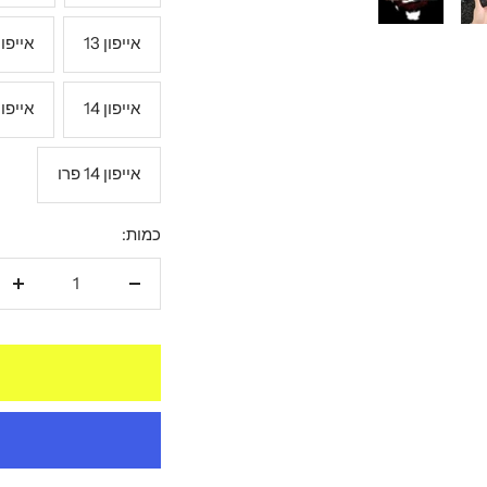
אייפון 13
אייפון 13 פ
אייפון 14
אייפון 14 פרו מ
אייפון 14 פרו
כמות:
הקטנת
הגד
כמות
כמו