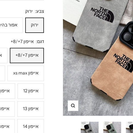
מבצע
צבע:
ירוק
ירוק
אפור בהיר
דגם:
אייפון 7+/8+
אייפון 7+/8+
אי
אייפון xs max
אייפון 12
אייפון 12 פר
אייפון 13
אייפון 13 פ
תקריב
אייפון 14
אייפון 14 פ