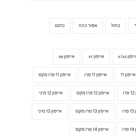
כחול
אפור כהה
כתום
יפון x/xs
אייפון xr
אייפון se
אייפון 11
אייפון 11 פרו
אייפון 11 פרו מקס
ו
אייפון 12 פרו מקס
אייפון 12 מיני
רו
אייפון 13 פרו מקס
אייפון 13 מיני
רו
אייפון 14 פרו מקס