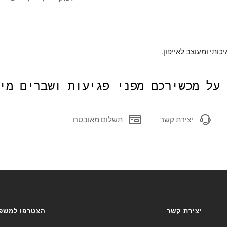
יכותי ומעוצב לאייפון.
 על מכשירכם מפני פגיעות ושברים מי
יצירת קשר
תשלום מאובטח
יצירת קשר
הצטרפו למשפח