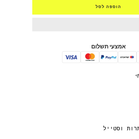
הוספה לסל
אמצעי תשלום
רות וסטייל