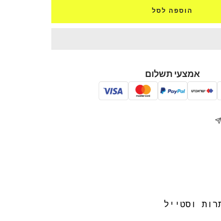
הוספה לסל
אמצעי תשלום
רות וסטייל