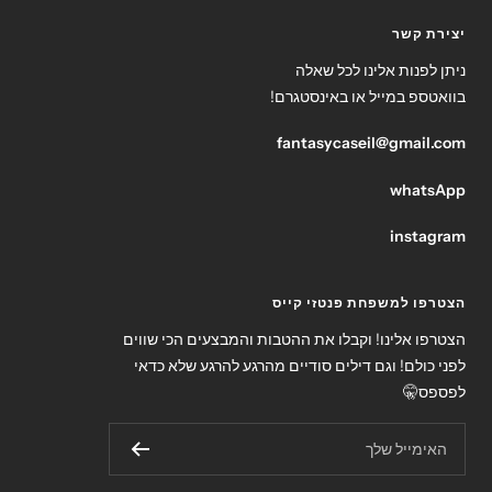
יצירת קשר
ניתן לפנות אלינו לכל שאלה
בוואטספ במייל או באינסטגרם!
fantasycaseil@gmail.com
whatsApp
instagram
הצטרפו למשפחת פנטזי קייס
הצטרפו אלינו! וקבלו את ההטבות והמבצעים הכי שווים
לפני כולם! וגם דילים סודיים מהרגע להרגע שלא כדאי
לפספס🤫
האימייל שלך