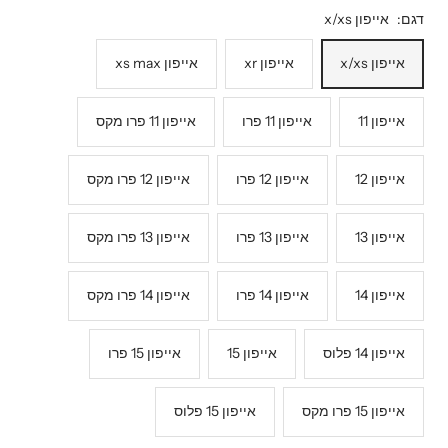
דגם:
אייפון x/xs
אייפון x/xs
אייפון xr
אייפון xs max
אייפון 11
אייפון 11 פרו
אייפון 11 פרו מקס
אייפון 12
אייפון 12 פרו
אייפון 12 פרו מקס
אייפון 13
אייפון 13 פרו
אייפון 13 פרו מקס
אייפון 14
אייפון 14 פרו
אייפון 14 פרו מקס
אייפון 14 פלוס
אייפון 15
אייפון 15 פרו
אייפון 15 פרו מקס
אייפון 15 פלוס