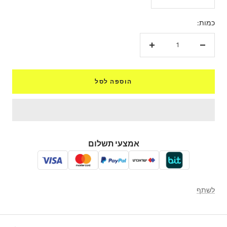
כמות:
הקטנת
הגדל
כמות
כמות
הוספה לסל
אמצעי תשלום
לשתף