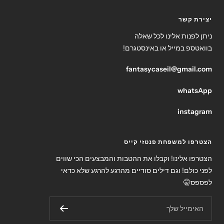
יצירת קשר
ניתן לפנות אלינו לכל שאלה
בוואטספ במייל או באינסטגרם!
fantasycaseil@gmail.com
whatsApp
instagram
הצטרפו למשפחת פנטזי קייס
הצטרפו אלינו! וקבלו את ההטבות והמבצעים הכי שווים
לפני כולם! וגם דילים סודיים מהרגע להרגע שלא כדאי
לפספס🤫
האימייל שלך