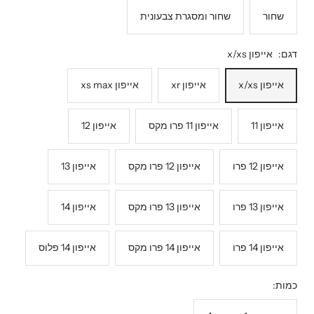
שחור
שחור ומסגרת צבעונית
דגם:
אייפון x/xs
אייפון x/xs
אייפון xr
אייפון xs max
אייפון 11
אייפון 11 פרו מקס
אייפון 12
אייפון 12 פרו
אייפון 12 פרו מקס
אייפון 13
אייפון 13 פרו
אייפון 13 פרו מקס
אייפון 14
אייפון 14 פרו
אייפון 14 פרו מקס
אייפון 14 פלוס
כמות: