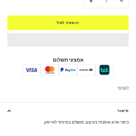
הקטנת
הגדל
כמות
כמות
הוספה לסל
אמצעי תשלום
לשתף
תיאור
כיסוי ארוג אופנתי בעיצוב מושלם במיוחד לאייפון.