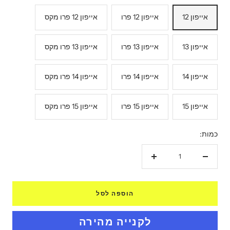
אייפון 12
אייפון 12 פרו
אייפון 12 פרו מקס
אייפון 13
אייפון 13 פרו
אייפון 13 פרו מקס
אייפון 14
אייפון 14 פרו
אייפון 14 פרו מקס
אייפון 15
אייפון 15 פרו
אייפון 15 פרו מקס
כמות:
הקטנת
הגדל
כמות
כמות
הוספה לסל